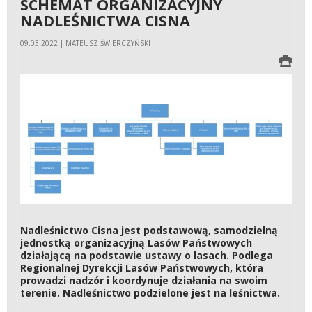
SCHEMAT ORGANIZACYJNY
NADLEŚNICTWA CISNA
09.03.2022 | MATEUSZ ŚWIERCZYŃSKI
Nadleśnictwo Cisna jest podstawową, samodzielną
jednostką organizacyjną Lasów Państwowych
działającą na podstawie ustawy o lasach. Podlega
Regionalnej Dyrekcji Lasów Państwowych, która
prowadzi nadzór i koordynuje działania na swoim
terenie. Nadleśnictwo podzielone jest na leśnictwa.