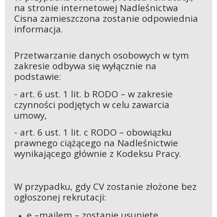
na stronie
internetowej Nadleśnictwa
Cisna zamieszczona zostanie odpowiednia
informacja.
Przetwarzanie danych osobowych w tym
zakresie odbywa się wyłącznie na
podstawie:
- art. 6 ust. 1 lit. b RODO – w zakresie
czynności podjętych w celu zawarcia
umowy,
- art. 6 ust. 1 lit. c RODO – obowiązku
prawnego ciążącego na Nadleśnictwie
wynikającego głównie z Kodeksu Pracy.
W przypadku, gdy CV zostanie złożone bez
ogłoszonej rekrutacji:
e –mailem – zostanie usunięte