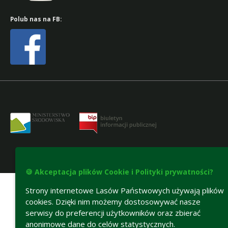
Polub nas na FB:
Deklaracja dostępności
🍪 Akceptacja plików Cookie i Polityki prywatności?
Strony internetowe Lasów Państwowych używają plików
cookies. Dzięki nim możemy dostosowywać nasze
serwisy do preferencji użytkowników oraz zbierać
anonimowe dane do celów statystycznych.