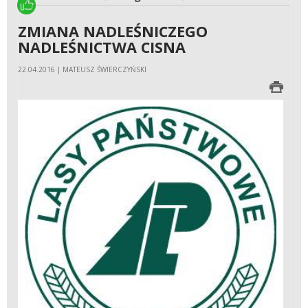
ZMIANA NADLEŚNICZEGO
NADLEŚNICTWA CISNA
22.04.2016 | MATEUSZ ŚWIERCZYŃSKI